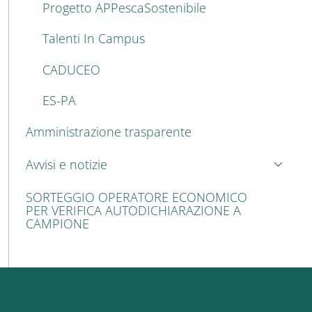
Progetto APPescaSostenibile
Talenti In Campus
CADUCEO
ES-PA
Amministrazione trasparente
Avvisi e notizie
SORTEGGIO OPERATORE ECONOMICO
PER VERIFICA AUTODICHIARAZIONE A
CAMPIONE