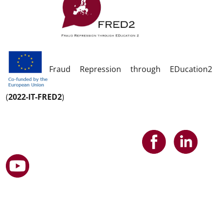
Fraud Repression through EDucation2
(
2022-IT-FRED2
)