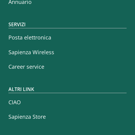
Annuario
SERVIZI
Posta elettronica
Sapienza Wireless
Career service
ALTRI LINK
CIAO
Sapienza Store