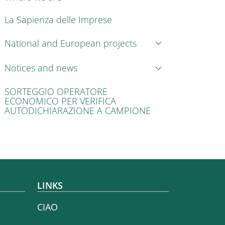
La Sapienza delle Imprese
National and European projects
Notices and news
SORTEGGIO OPERATORE
ECONOMICO PER VERIFICA
AUTODICHIARAZIONE A CAMPIONE
LINKS
CIAO